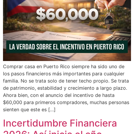
Comprar casa en Puerto Rico siempre ha sido uno de
los pasos financieros más importantes para cualquier
familia. No se trata solo de tener techo propio. Se trata
de patrimonio, estabilidad y crecimiento a largo plazo.
Ahora bien, con el anuncio del incentivo de hasta
$60,000 para primeros compradores, muchas personas
sienten que este es […]
Incertidumbre Financiera