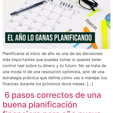
Planificarse al inicio de año es una de las decisiones
más importantes que puedes tomar si quieres tener
control real sobre tu dinero y tu futuro. No se trata de
una moda ni de una resolución optimista, sino de una
estrategia práctica que define cómo vas a manejar tus
finanzas durante los próximos doce meses. […]
6 pasos correctos de una
buena planificación