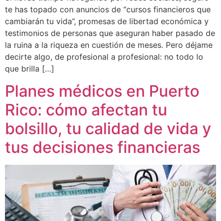
te has topado con anuncios de “cursos financieros que
cambiarán tu vida”, promesas de libertad económica y
testimonios de personas que aseguran haber pasado de
la ruina a la riqueza en cuestión de meses. Pero déjame
decirte algo, de profesional a profesional: no todo lo
que brilla […]
Planes médicos en Puerto
Rico: cómo afectan tu
bolsillo, tu calidad de vida y
tus decisiones financieras