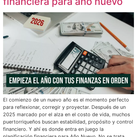
financiera para año nuevo
El comienzo de un nuevo año es el momento perfecto
para reflexionar, corregir y proyectar. Después de un
2025 marcado por el alza en el costo de vida, muchos
puertorriqueños buscan estabilidad, propósito y control
financiero. Y ahí es donde entra en juego la
planificación financiera para Año Nuevo. No se trata