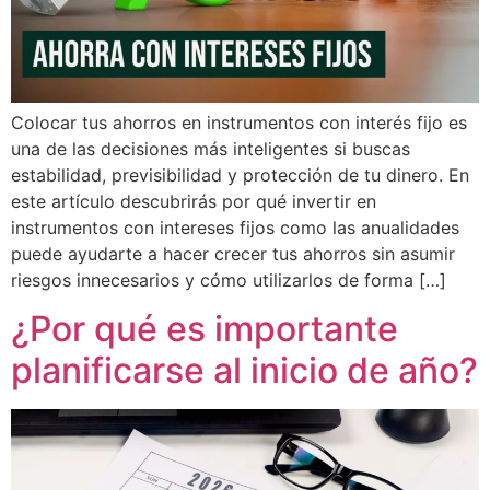
Colocar tus ahorros en instrumentos con interés fijo es
una de las decisiones más inteligentes si buscas
estabilidad, previsibilidad y protección de tu dinero. En
este artículo descubrirás por qué invertir en
instrumentos con intereses fijos como las anualidades
puede ayudarte a hacer crecer tus ahorros sin asumir
riesgos innecesarios y cómo utilizarlos de forma […]
¿Por qué es importante
planificarse al inicio de año?