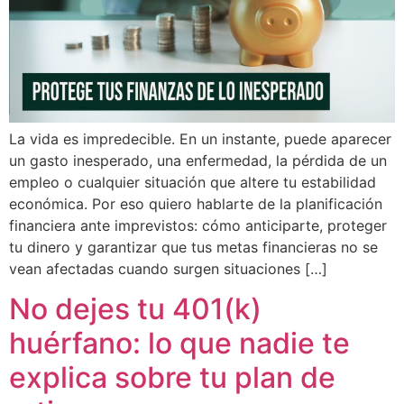
La vida es impredecible. En un instante, puede aparecer
un gasto inesperado, una enfermedad, la pérdida de un
empleo o cualquier situación que altere tu estabilidad
económica. Por eso quiero hablarte de la planificación
financiera ante imprevistos: cómo anticiparte, proteger
tu dinero y garantizar que tus metas financieras no se
vean afectadas cuando surgen situaciones […]
No dejes tu 401(k)
huérfano: lo que nadie te
explica sobre tu plan de