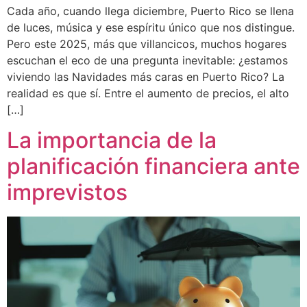
Cada año, cuando llega diciembre, Puerto Rico se llena
de luces, música y ese espíritu único que nos distingue.
Pero este 2025, más que villancicos, muchos hogares
escuchan el eco de una pregunta inevitable: ¿estamos
viviendo las Navidades más caras en Puerto Rico? La
realidad es que sí. Entre el aumento de precios, el alto
[…]
La importancia de la
planificación financiera ante
imprevistos