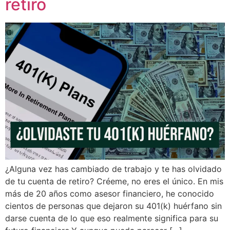
retiro
¿Alguna vez has cambiado de trabajo y te has olvidado
de tu cuenta de retiro? Créeme, no eres el único. En mis
más de 20 años como asesor financiero, he conocido
cientos de personas que dejaron su 401(k) huérfano sin
darse cuenta de lo que eso realmente significa para su