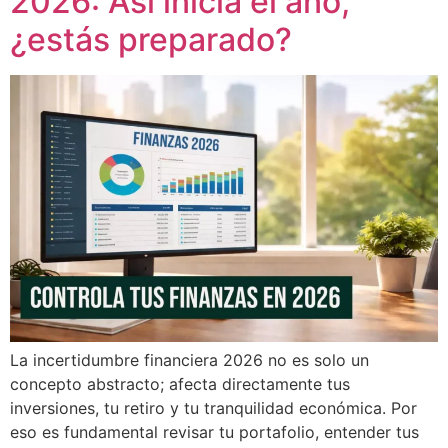
2026: Así inicia el año,
¿estás preparado?
La incertidumbre financiera 2026 no es solo un
concepto abstracto; afecta directamente tus
inversiones, tu retiro y tu tranquilidad económica. Por
eso es fundamental revisar tu portafolio, entender tus