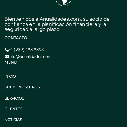
Bienvenidos a Anualidades.com, su socio de
confianza en la planificación financiera y la
seguridad a largo plazo.
CONTACTO
+1 (939) 493 9393
info@anualidades.com
MENÚ
INICIO
SOBRE NOSOTROS
SERVICIOS
CLIENTES
NOTICIAS