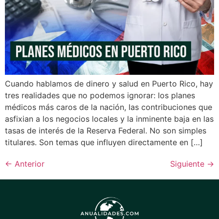
Cuando hablamos de dinero y salud en Puerto Rico, hay
tres realidades que no podemos ignorar: los planes
médicos más caros de la nación, las contribuciones que
asfixian a los negocios locales y la inminente baja en las
tasas de interés de la Reserva Federal. No son simples
titulares. Son temas que influyen directamente en […]
←
Anterior
Siguiente
→