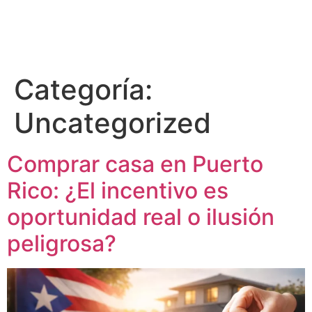
Categoría:
Uncategorized
Comprar casa en Puerto
Rico: ¿El incentivo es
oportunidad real o ilusión
peligrosa?