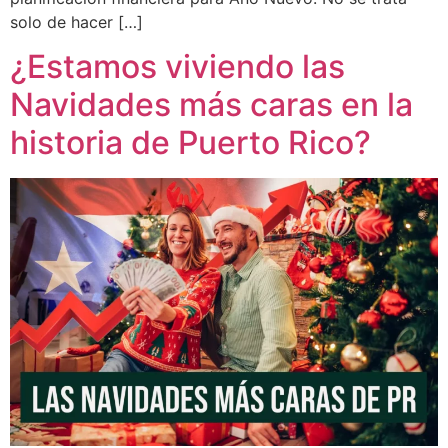
solo de hacer […]
¿Estamos viviendo las
Navidades más caras en la
historia de Puerto Rico?