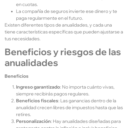
en cuotas.
La compañía de seguros invierte ese dinero y te
paga regularmente en el futuro.
Existen diferentes tipos de anualidades, y cada una
tiene características específicas que pueden ajustarse a
tus necesidades.
Beneficios y riesgos de las
anualidades
Beneficios
Ingreso garantizado
: No importa cuánto vivas,
siempre recibirás pagos regulares.
Beneficios fiscales
: Las ganancias dentro de la
anualidad crecen libres de impuestos hasta que las
retires.
Personalización
: Hay anualidades diseñadas para