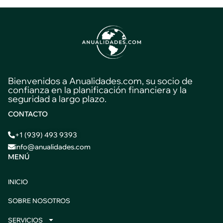
Bienvenidos a Anualidades.com, su socio de
confianza en la planificación financiera y la
seguridad a largo plazo.
CONTACTO
+1 (939) 493 9393
info@anualidades.com
MENÚ
INICIO
SOBRE NOSOTROS
SERVICIOS