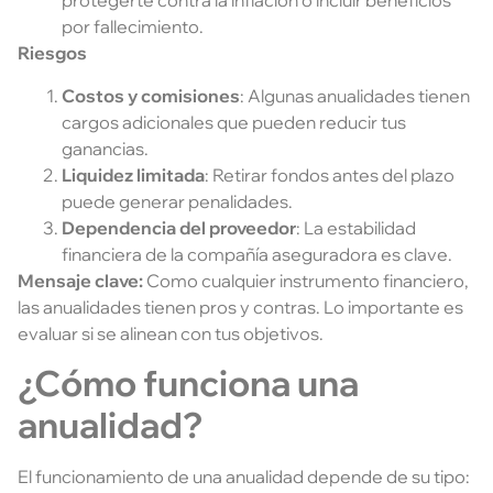
protegerte contra la inflación o incluir beneficios
por fallecimiento.
Riesgos
Costos y comisiones
: Algunas anualidades tienen
cargos adicionales que pueden reducir tus
ganancias.
Liquidez limitada
: Retirar fondos antes del plazo
puede generar penalidades.
Dependencia del proveedor
: La estabilidad
financiera de la compañía aseguradora es clave.
Mensaje clave:
Como cualquier instrumento financiero,
las anualidades tienen pros y contras. Lo importante es
evaluar si se alinean con tus objetivos.
¿Cómo funciona una
anualidad?
El funcionamiento de una anualidad depende de su tipo: