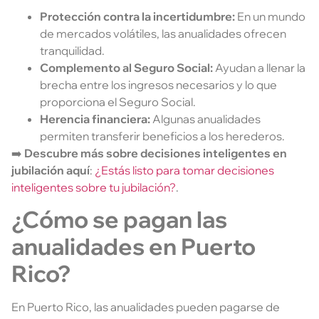
Protección contra la incertidumbre:
En un mundo
de mercados volátiles, las anualidades ofrecen
tranquilidad.
Complemento al Seguro Social:
Ayudan a llenar la
brecha entre los ingresos necesarios y lo que
proporciona el Seguro Social.
Herencia financiera:
Algunas anualidades
permiten transferir beneficios a los herederos.
➡️
Descubre más sobre decisiones inteligentes en
jubilación aquí
:
¿Estás listo para tomar decisiones
inteligentes sobre tu jubilación?
.
¿Cómo se pagan las
anualidades en Puerto
Rico?
En Puerto Rico, las anualidades pueden pagarse de