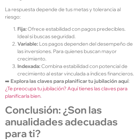
La respuesta depende de tus metas y tolerancia al
riesgo:
Fija:
Ofrece estabilidad con pagos predecibles.
Ideal si buscas seguridad.
Variable:
Los pagos dependen del desempeño de
las inversiones. Para quienes buscan mayor
crecimiento.
Indexada:
Combina estabilidad con potencial de
crecimiento al estar vinculada a índices financieros.
➡️
Explora las claves para planificar tu jubilación aquí
:
¿Te preocupa tu jubilación? Aquí tienes las claves para
planificarla bien
.
Conclusión: ¿Son las
anualidades adecuadas
para ti?