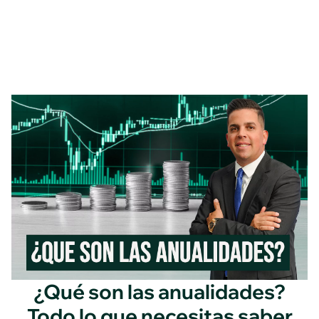
¿Qué son las anualidades?
Todo lo que necesitas saber