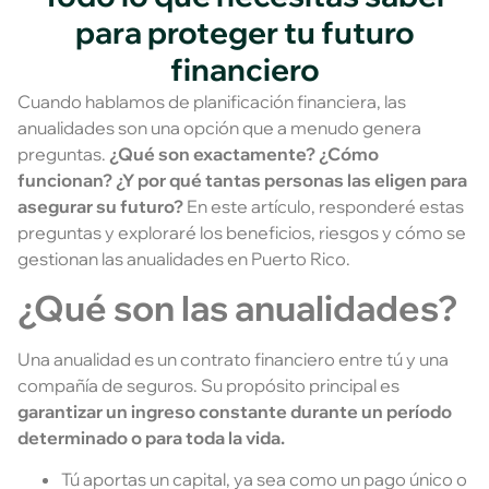
para proteger tu futuro
financiero
Cuando hablamos de planificación financiera, las
anualidades son una opción que a menudo genera
preguntas.
¿Qué son exactamente? ¿Cómo
funcionan? ¿Y por qué tantas personas las eligen para
asegurar su futuro?
En este artículo, responderé estas
preguntas y exploraré los beneficios, riesgos y cómo se
gestionan las anualidades en Puerto Rico.
¿Qué son las anualidades?
Una anualidad es un contrato financiero entre tú y una
compañía de seguros. Su propósito principal es
garantizar un ingreso constante durante un período
determinado o para toda la vida.
Tú aportas un capital, ya sea como un pago único o