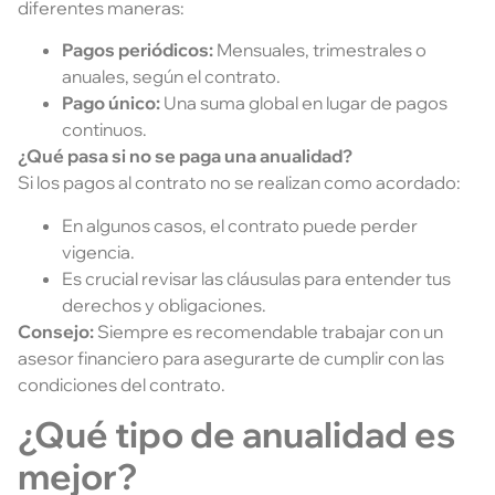
diferentes maneras:
Pagos periódicos:
Mensuales, trimestrales o
anuales, según el contrato.
Pago único:
Una suma global en lugar de pagos
continuos.
¿Qué pasa si no se paga una anualidad?
Si los pagos al contrato no se realizan como acordado:
En algunos casos, el contrato puede perder
vigencia.
Es crucial revisar las cláusulas para entender tus
derechos y obligaciones.
Consejo:
Siempre es recomendable trabajar con un
asesor financiero para asegurarte de cumplir con las
condiciones del contrato.
¿Qué tipo de anualidad es
mejor?