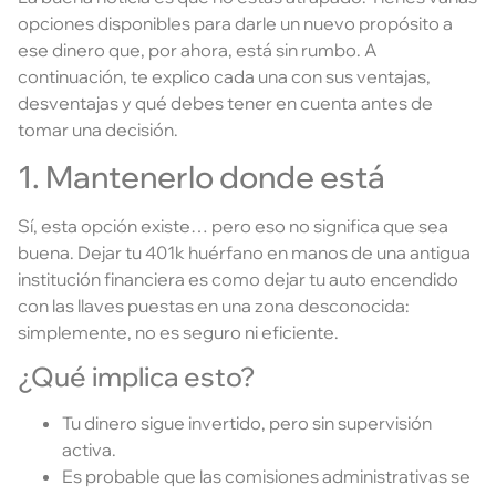
opciones disponibles para darle un nuevo propósito a
ese dinero que, por ahora, está sin rumbo. A
continuación, te explico cada una con sus ventajas,
desventajas y qué debes tener en cuenta antes de
tomar una decisión.
1. Mantenerlo donde está
Sí, esta opción existe… pero eso no significa que sea
buena. Dejar tu 401k huérfano en manos de una antigua
institución financiera es como dejar tu auto encendido
con las llaves puestas en una zona desconocida:
simplemente, no es seguro ni eficiente.
¿Qué implica esto?
Tu dinero sigue invertido, pero sin supervisión
activa.
Es probable que las comisiones administrativas se