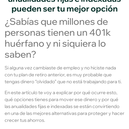
pueden ser tu mejor opción
¿Sabías que millones de
personas tienen un 401k
huérfano y ni siquiera lo
saben?
Si alguna vez cambiaste de empleo y no hiciste nada
con tu plan de retiro anterior, es muy probable que
tengas dinero “olvidado” que no está trabajando para ti.
En este artículo te voy a explicar por qué ocurre esto,
qué opciones tienes para mover ese dinero y por qué
las anualidades fijas e indexadas se están convirtiendo
en una de las mejores alternativas para proteger y hacer
crecer tus ahorros.