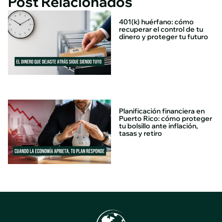
Post Relacionados
401(k) huérfano: cómo
recuperar el control de tu
dinero y proteger tu futuro
Planificación financiera en
Puerto Rico: cómo proteger
tu bolsillo ante inflación,
tasas y retiro