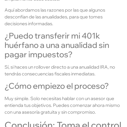
Aquí abordamos las razones por las que algunos
desconfían de las anualidades, para que tomes
decisiones informadas.
¿Puedo transferir mi 401k
huérfano a una anualidad sin
pagar impuestos?
Sí, si haces un rollover directo a una anualidad IRA, no
tendrás consecuencias fiscales inmediatas.
¿Cómo empiezo el proceso?
Muy simple. Solo necesitas hablar con un asesor que
entienda tus objetivos. Puedes comenzar ahora mismo
con una asesoría gratuita y sin compromiso.
Conclusión: Toma el control