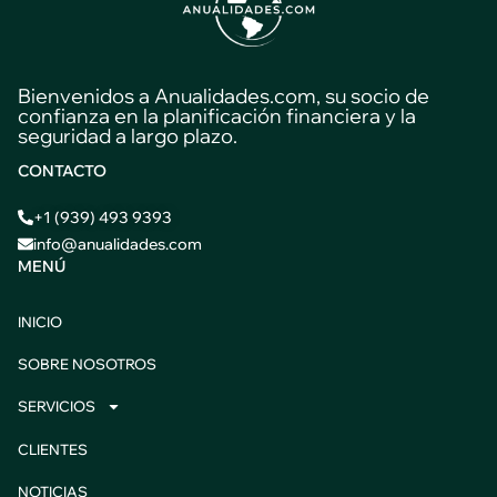
Bienvenidos a Anualidades.com, su socio de
confianza en la planificación financiera y la
seguridad a largo plazo.
CONTACTO
+1 (939) 493 9393
info@anualidades.com
MENÚ
INICIO
SOBRE NOSOTROS
SERVICIOS
CLIENTES
NOTICIAS