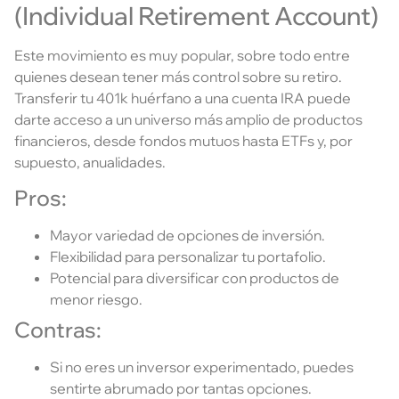
(Individual Retirement Account)
Este movimiento es muy popular, sobre todo entre
quienes desean tener más control sobre su retiro.
Transferir tu 401k huérfano a una cuenta IRA puede
darte acceso a un universo más amplio de productos
financieros, desde fondos mutuos hasta ETFs y, por
supuesto, anualidades.
Pros:
Mayor variedad de opciones de inversión.
Flexibilidad para personalizar tu portafolio.
Potencial para diversificar con productos de
menor riesgo.
Contras:
Si no eres un inversor experimentado, puedes
sentirte abrumado por tantas opciones.