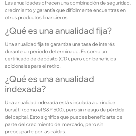
Las anualidades ofrecen una combinación de seguridad,
crecimiento y garantía que difícilmente encuentras en
otros productos financieros.
¿Qué es una anualidad fija?
Una anualidad fija te garantiza una tasa de interés
durante un periodo determinado. Es como un
certificado de depósito (CD), pero con beneficios
adicionales para el retiro.
¿Qué es una anualidad
indexada?
Una anualidad indexada está vinculada a un índice
bursátil (como el S&P 500), pero sin riesgo de pérdida
del capital. Esto significa que puedes beneficiarte de
parte del crecimiento del mercado, pero sin
preocuparte por las caídas.