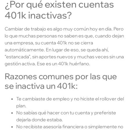
¿Por qué existen cuentas
401k inactivas?
Cambiar de trabajo es algo muy común hoy en día. Pero
lo que muchas personas no saben es que, cuando dejan
una empresa, su cuenta 401k no se cierra
automáticamente. En lugar de eso, se queda ahí,
“estancada”, sin aportes nuevos y muchas veces sin una
gestión activa. Ese es un 401k huérfano.
Razones comunes por las que
se inactiva un 401k:
Te cambiaste de empleo y no hiciste el rollover del
plan.
No sabías qué hacer con tu cuenta y preferiste
dejarla donde estaba.
No recibiste asesoría financiera o simplemente no