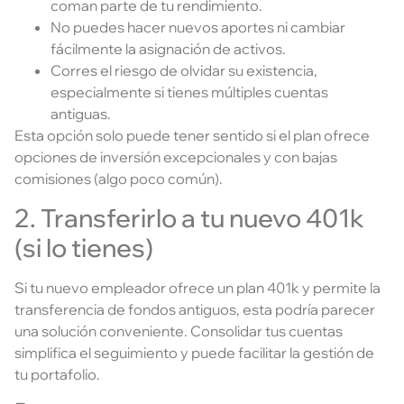
coman parte de tu rendimiento.
No puedes hacer nuevos aportes ni cambiar
fácilmente la asignación de activos.
Corres el riesgo de olvidar su existencia,
especialmente si tienes múltiples cuentas
antiguas.
Esta opción solo puede tener sentido si el plan ofrece
opciones de inversión excepcionales y con bajas
comisiones (algo poco común).
2. Transferirlo a tu nuevo 401k
(si lo tienes)
Si tu nuevo empleador ofrece un plan 401k y permite la
transferencia de fondos antiguos, esta podría parecer
una solución conveniente. Consolidar tus cuentas
simplifica el seguimiento y puede facilitar la gestión de
tu portafolio.