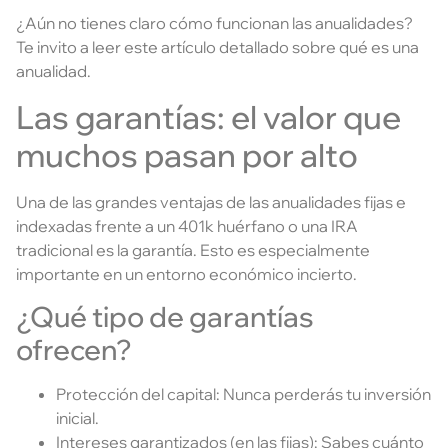
¿Aún no tienes claro cómo funcionan las anualidades?
Te invito a leer este artículo detallado sobre qué es una
anualidad.
Las garantías: el valor que
muchos pasan por alto
Una de las grandes ventajas de las anualidades fijas e
indexadas frente a un 401k huérfano o una IRA
tradicional es la garantía. Esto es especialmente
importante en un entorno económico incierto.
¿Qué tipo de garantías
ofrecen?
Protección del capital: Nunca perderás tu inversión
inicial.
Intereses garantizados (en las fijas): Sabes cuánto