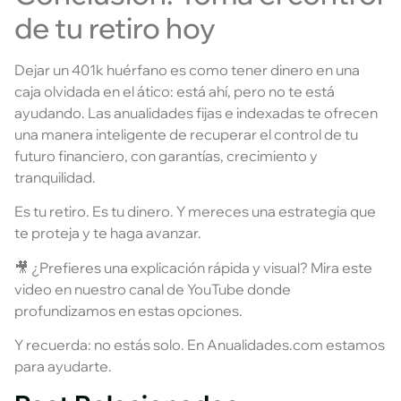
de tu retiro hoy
Dejar un 401k huérfano es como tener dinero en una
caja olvidada en el ático: está ahí, pero no te está
ayudando. Las anualidades fijas e indexadas te ofrecen
una manera inteligente de recuperar el control de tu
futuro financiero, con garantías, crecimiento y
tranquilidad.
Es tu retiro. Es tu dinero. Y mereces una estrategia que
te proteja y te haga avanzar.
🎥 ¿Prefieres una explicación rápida y visual? Mira este
video en nuestro canal de YouTube donde
profundizamos en estas opciones.
Y recuerda: no estás solo. En Anualidades.com estamos
para ayudarte.