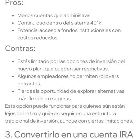
Pros:
Menos cuentas que administrar.
Continuidad dentro del sistema 401k.
Potencial acceso a fondos institucionales con
costos reducidos.
Contras:
Estás limitado por las opciones de inversión del
nuevo plan, que pueden ser restrictivas.
Algunos empleadores no permiten rollovers
entrantes.
Pierdes la oportunidad de explorar alternativas
más flexibles o seguras.
Esta opción puede funcionar para quienes aún están
lejos del retiro y quieren seguir en una estructura
tradicional de inversión, aunque con ciertas limitaciones.
3. Convertirlo en una cuenta IRA