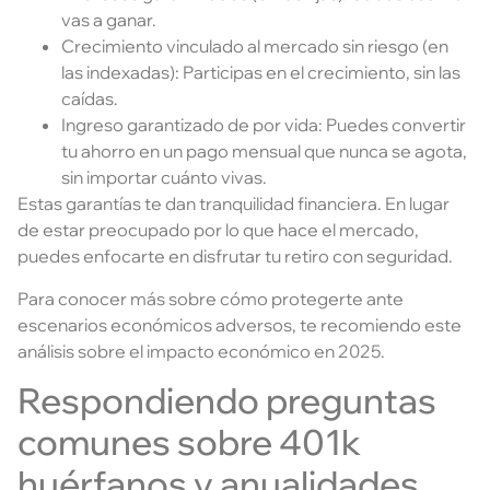
vas a ganar.
Crecimiento vinculado al mercado sin riesgo (en
las indexadas): Participas en el crecimiento, sin las
caídas.
Ingreso garantizado de por vida: Puedes convertir
tu ahorro en un pago mensual que nunca se agota,
sin importar cuánto vivas.
Estas garantías te dan tranquilidad financiera. En lugar
de estar preocupado por lo que hace el mercado,
puedes enfocarte en disfrutar tu retiro con seguridad.
Para conocer más sobre cómo protegerte ante
escenarios económicos adversos, te recomiendo este
análisis sobre el impacto económico en 2025.
Respondiendo preguntas
comunes sobre 401k
huérfanos y anualidades