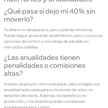
¿Qué pasa si dejo mi 401k sin
moverlo?
Tu dinero no desaparece, pero sí pierde eficiencia.
Puede seguir generando rendimientos, pero con pocas
opciones de control, y con riesgo de pérdida en
mercados volátiles.
¿Las anualidades tienen
penalidades o comisiones
altas?
Existen cargos por retiro anticipado, pero si eliges una
anualidad adecuada para tu horizonte de retiro, no
deberían afectarte. Además, los beneficios en
protección y crecimiento pueden compensar
ampliamente esos costos.